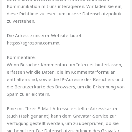
Kommunikation mit uns interagieren. Wir laden Sie ein,
diese Richtlinie zu lesen, um unsere Datenschutzpolitik
zu verstehen.
Die Adresse unserer Website lautet:
https://agrozona.com.mx.
Kommentare:
Wenn Besucher Kommentare im Internet hinterlassen,
erfassen wir die Daten, die im Kommentarformular
enthalten sind, sowie die IP-Adresse des Besuchers und
die Benutzerkarte des Browsers, um die Erkennung von
Spam zu erleichtern.
Eine mit Ihrer E-Mail-Adresse erstellte Adresskartei
(auch Hash genannt) kann dem Gravatar-Service zur
Verfügung gestellt werden, um zu überprüfen, ob Sie
sie benutzen. Die Datenschutzrichtlinien des Gravatar-