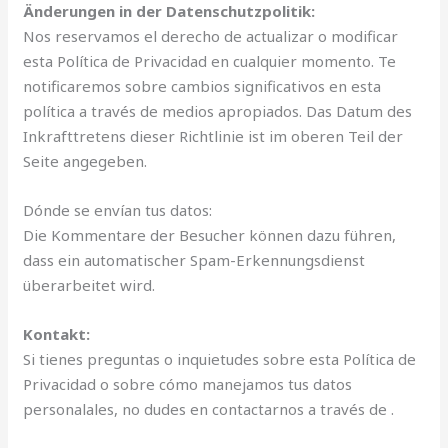
Änderungen in der Datenschutzpolitik:
Nos reservamos el derecho de actualizar o modificar
esta Política de Privacidad en cualquier momento. Te
notificaremos sobre cambios significativos en esta
política a través de medios apropiados. Das Datum des
Inkrafttretens dieser Richtlinie ist im oberen Teil der
Seite angegeben.
Dónde se envían tus datos:
Die Kommentare der Besucher können dazu führen,
dass ein automatischer Spam-Erkennungsdienst
überarbeitet wird.
Kontakt:
Si tienes preguntas o inquietudes sobre esta Política de
Privacidad o sobre cómo manejamos tus datos
personalales, no dudes en contactarnos a través de .