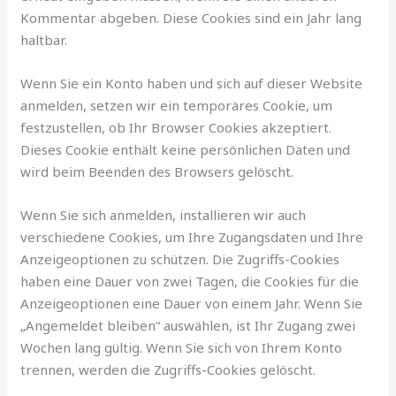
Kommentar abgeben. Diese Cookies sind ein Jahr lang
haltbar.
Wenn Sie ein Konto haben und sich auf dieser Website
anmelden, setzen wir ein temporäres Cookie, um
festzustellen, ob Ihr Browser Cookies akzeptiert.
Dieses Cookie enthält keine persönlichen Daten und
wird beim Beenden des Browsers gelöscht.
Wenn Sie sich anmelden, installieren wir auch
verschiedene Cookies, um Ihre Zugangsdaten und Ihre
Anzeigeoptionen zu schützen. Die Zugriffs-Cookies
haben eine Dauer von zwei Tagen, die Cookies für die
Anzeigeoptionen eine Dauer von einem Jahr. Wenn Sie
„Angemeldet bleiben“ auswählen, ist Ihr Zugang zwei
Wochen lang gültig. Wenn Sie sich von Ihrem Konto
trennen, werden die Zugriffs-Cookies gelöscht.