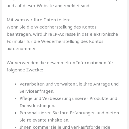
und auf dieser Website angemeldet sind.
Mit wem wir Ihre Daten teilen:
Wenn Sie die Wiederherstellung des Kontos
beantragen, wird Ihre IP-Adresse in das elektronische
Formular für die Wiederherstellung des Kontos
aufgenommen.
Wir verwenden die gesammelten Informationen für
folgende Zwecke:
Verarbeiten und verwalten Sie Ihre Anträge und
Serviceanfragen.
Pflege und Verbesserung unserer Produkte und
Dienstleistungen.
Personalisieren Sie Ihre Erfahrungen und bieten
Sie relevante Inhalte an.
Ihnen kommerzielle und verkaufsfördernde