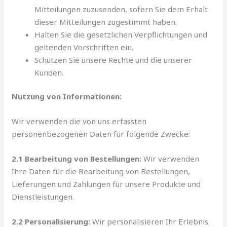
Mitteilungen zuzusenden, sofern Sie dem Erhalt
dieser Mitteilungen zugestimmt haben.
Halten Sie die gesetzlichen Verpflichtungen und
geltenden Vorschriften ein.
Schützen Sie unsere Rechte und die unserer
Kunden.
Nutzung von Informationen:
Wir verwenden die von uns erfassten
personenbezogenen Daten für folgende Zwecke:
2.1 Bearbeitung von Bestellungen:
Wir verwenden
Ihre Daten für die Bearbeitung von Bestellungen,
Lieferungen und Zahlungen für unsere Produkte und
Dienstleistungen.
2.2 Personalisierung:
Wir personalisieren Ihr Erlebnis