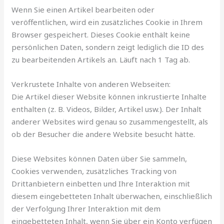
Wenn Sie einen Artikel bearbeiten oder
veröffentlichen, wird ein zusätzliches Cookie in Ihrem
Browser gespeichert. Dieses Cookie enthält keine
persönlichen Daten, sondern zeigt lediglich die ID des
zu bearbeitenden Artikels an. Läuft nach 1 Tag ab.
Verkrustete Inhalte von anderen Webseiten:
Die Artikel dieser Website können inkrustierte Inhalte
enthalten (z. B. Videos, Bilder, Artikel usw.). Der Inhalt
anderer Websites wird genau so zusammengestellt, als
ob der Besucher die andere Website besucht hätte.
Diese Websites können Daten über Sie sammeln,
Cookies verwenden, zusätzliches Tracking von
Drittanbietern einbetten und Ihre Interaktion mit
diesem eingebetteten Inhalt überwachen, einschließlich
der Verfolgung Ihrer Interaktion mit dem
eingebetteten Inhalt, wenn Sie über ein Konto verfügen