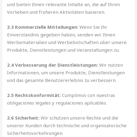
und bieten Ihnen relevante Inhalte an, die auf Ihren
Vorlieben und früheren Aktivitäten basieren.
2.3 Kommerzielle Mitteilungen:
Wenn Sie Ihr
Einverständnis gegeben haben, senden wir Ihnen
Werbematerialien und Werbebotschaften über unsere
Produkte, Dienstleistungen und Veranstaltungen zu.
2.4 Verbesserung der Dienstleistungen:
Wir nutzen
Informationen, um unsere Produkte, Dienstleistungen
und das gesamte Benutzererlebnis zu verbessern.
2.5 Rechtskonformität:
Cumplimos con nuestras
obligaciones legales y regulaciones aplicables.
2.6 Sicherheit:
Wir schützen unsere Rechte und die
unserer Kunden durch technische und organisatorische
Sicherheitsvorkehrungen.