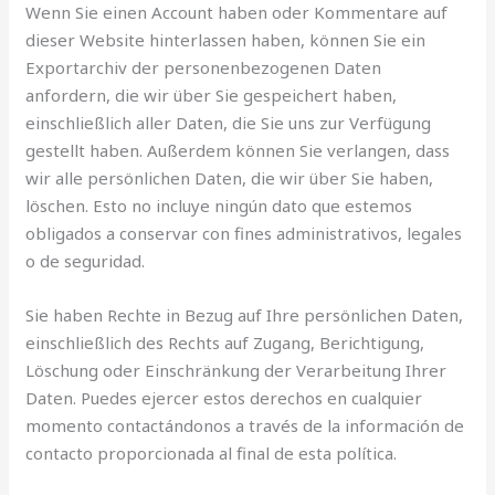
Wenn Sie einen Account haben oder Kommentare auf
dieser Website hinterlassen haben, können Sie ein
Exportarchiv der personenbezogenen Daten
anfordern, die wir über Sie gespeichert haben,
einschließlich aller Daten, die Sie uns zur Verfügung
gestellt haben. Außerdem können Sie verlangen, dass
wir alle persönlichen Daten, die wir über Sie haben,
löschen. Esto no incluye ningún dato que estemos
obligados a conservar con fines administrativos, legales
o de seguridad.
Sie haben Rechte in Bezug auf Ihre persönlichen Daten,
einschließlich des Rechts auf Zugang, Berichtigung,
Löschung oder Einschränkung der Verarbeitung Ihrer
Daten. Puedes ejercer estos derechos en cualquier
momento contactándonos a través de la información de
contacto proporcionada al final de esta política.