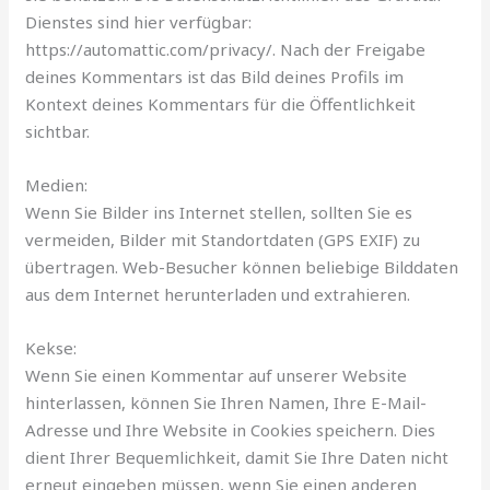
Dienstes sind hier verfügbar:
https://automattic.com/privacy/. Nach der Freigabe
deines Kommentars ist das Bild deines Profils im
Kontext deines Kommentars für die Öffentlichkeit
sichtbar.
Medien:
Wenn Sie Bilder ins Internet stellen, sollten Sie es
vermeiden, Bilder mit Standortdaten (GPS EXIF) zu
übertragen. Web-Besucher können beliebige Bilddaten
aus dem Internet herunterladen und extrahieren.
Kekse:
Wenn Sie einen Kommentar auf unserer Website
hinterlassen, können Sie Ihren Namen, Ihre E-Mail-
Adresse und Ihre Website in Cookies speichern. Dies
dient Ihrer Bequemlichkeit, damit Sie Ihre Daten nicht
erneut eingeben müssen, wenn Sie einen anderen