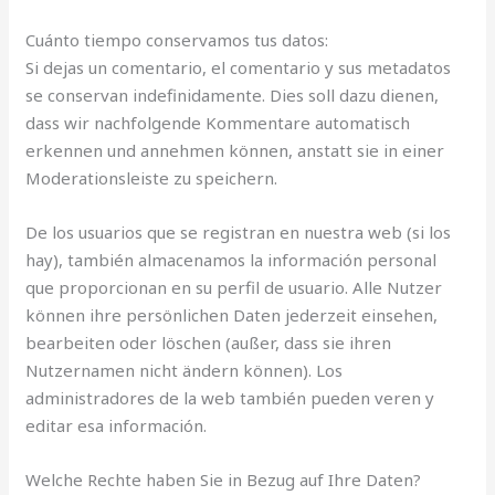
Cuánto tiempo conservamos tus datos:
Si dejas un comentario, el comentario y sus metadatos
se conservan indefinidamente. Dies soll dazu dienen,
dass wir nachfolgende Kommentare automatisch
erkennen und annehmen können, anstatt sie in einer
Moderationsleiste zu speichern.
De los usuarios que se registran en nuestra web (si los
hay), también almacenamos la información personal
que proporcionan en su perfil de usuario. Alle Nutzer
können ihre persönlichen Daten jederzeit einsehen,
bearbeiten oder löschen (außer, dass sie ihren
Nutzernamen nicht ändern können). Los
administradores de la web también pueden veren y
editar esa información.
Welche Rechte haben Sie in Bezug auf Ihre Daten?