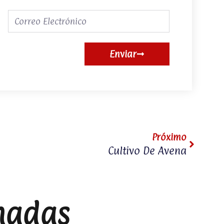
Correo
electrónico
Enviar
Next
Próximo
Cultivo De Avena
nadas