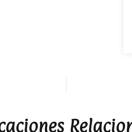
caciones Relacio