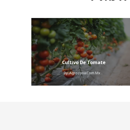
Cultivo De Tomate
By
Agrozona.com.mx