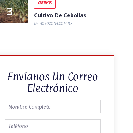
CULTIVOS
Cultivo De Cebollas
BY
AGROZONA.COM.MX
Envíanos Un Correo
Electrónico
Nombre
Completo
Teléfono