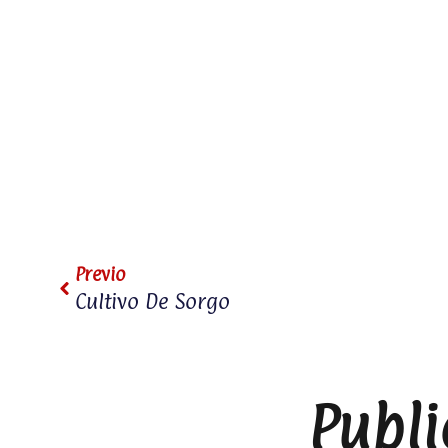
Prev
Previo
Cultivo De Sorgo
Publi