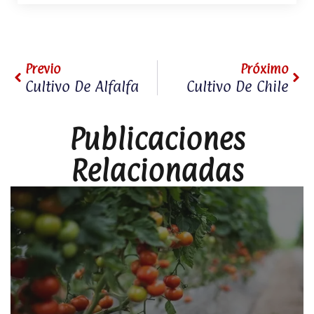
Prev
Nex
Previo
Próximo
Cultivo De Alfalfa
Cultivo De Chile
Publicaciones
Relacionadas