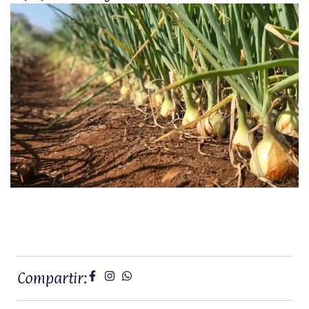
Compartir: