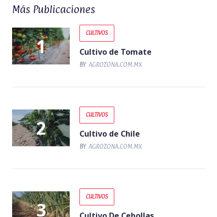
Más Publicaciones
CULTIVOS
Cultivo de Tomate
BY
AGROZONA.COM.MX
CULTIVOS
Cultivo de Chile
BY
AGROZONA.COM.MX
CULTIVOS
Cultivo De Cebollas