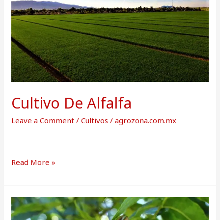
Cultivo De Alfalfa
Leave a Comment
/
Cultivos
/
agrozona.com.mx
Read More »
Cultivo
De