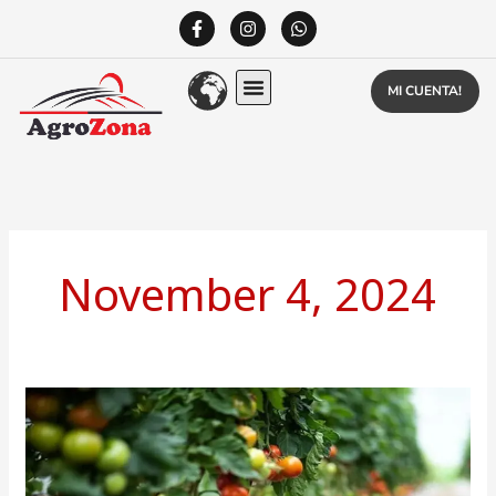
Skip
F
I
W
a
n
h
to
c
s
a
content
e
t
t
b
a
s
MI CUENTA!
o
g
a
o
r
p
k
a
p
-
m
f
November 4, 2024
Cultivo
de
Tomate