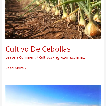
Cultivo De Cebollas
Leave a Comment
/
Cultivos
/
agrozona.com.mx
Read More »
Cultivo
De
Alfalfa