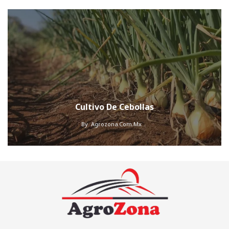
Cultivo De Cebollas
By
Agrozona.com.mx