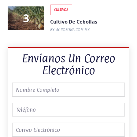
CULTIVOS
Cultivo De Cebollas
BY
AGROZONA.COM.MX
Envíanos Un Correo
Electrónico
Nombre
Completo
Teléfono
Correo
electrónico