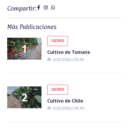
Compartir:
Más Publicaciones
CULTIVOS
Cultivo de Tomate
BY
AGROZONA.COM.MX
CULTIVOS
Cultivo de Chile
BY
AGROZONA.COM.MX